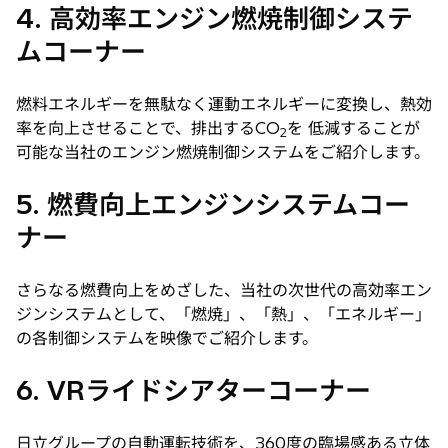
4. 高効率エンジン燃焼制御システ
ムコーナー
燃料エネルギーを無駄なく運動エネルギーに変換し、熱効
率を向上させることで、排出するCO
を 低減することが
2
可能な当社のエンジン燃焼制御システムをご紹介します。
5. 燃費向上エンジンシステムコー
ナー
さらなる燃費向上をめざした、当社の次世代の高効率エン
ジンシステムとして、「燃焼」、「熱」、「エネルギー」
の各制御システムを映像でご紹介します。
6. VRライドシアターコーナー
日立グループの自動運転技術を、360度の臨場感ある立体