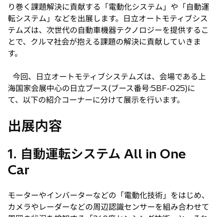
り巻く課題解決に貢献する「電動化システム」や「自動運
転システム」などを出展します。日立オートモティブシス
テムズは、次世代の自動車機器テクノロジーを提供するこ
とで、クルマ社会が抱える課題の解決に貢献していきま
す。
今回、日立オートモティブシステムズは、会場である上
海国家会展中心の日立ブース(ブース番号:5BF-025)に
て、以下の紹介コーナーに分けて展示を行います。
出展内容
1. 自動運転システム All in One
Car
モーターやインバーターなどの「電動化技術」をはじめ、
カメラやレーダーなどの周辺認識センサーを組み合わせて