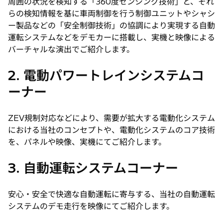
周囲の状況を検知する「360度センシング技術」と、それ
らの検知情報を基に車両制御を行う制御ユニットやシャシ
ー製品などの「安全制御技術」の協調により実現する自動
運転システムなどをデモカーに搭載し、実機と映像による
バーチャルな演出でご紹介します。
2. 電動パワートレインシステムコ
ーナー
ZEV規制対応などにより、需要が拡大する電動化システム
における当社のコンセプトや、電動化システムのコア技術
を、パネルや映像、実機にてご紹介します。
3. 自動運転システムコーナー
安心・安全で快適な自動運転に寄与する、当社の自動運転
システムのデモ走行を映像にてご紹介します。