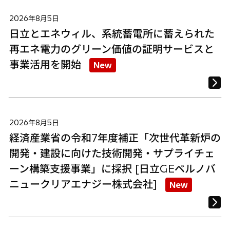
2026年8月5日
日立とエネウィル、系統蓄電所に蓄えられた
再エネ電力のグリーン価値の証明サービスと
事業活用を開始
New
2026年8月5日
経済産業省の令和7年度補正「次世代革新炉の
開発・建設に向けた技術開発・サプライチェ
ーン構築支援事業」に採択 [日立GEベルノバ
ニュークリアエナジー株式会社]
New