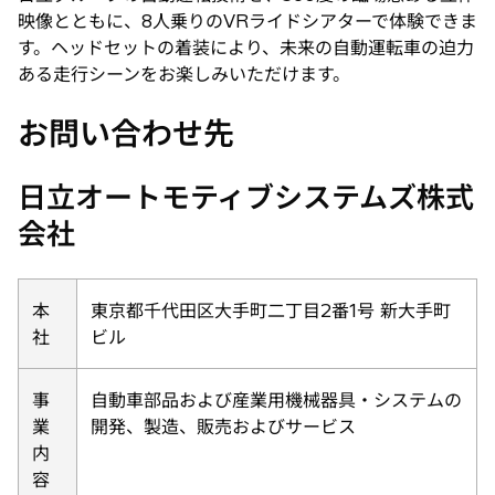
映像とともに、8人乗りのVRライドシアターで体験できま
す。ヘッドセットの着装により、未来の自動運転車の迫力
ある走行シーンをお楽しみいただけます。
お問い合わせ先
日立オートモティブシステムズ株式
会社
本
東京都千代田区大手町二丁目2番1号 新大手町
社
ビル
事
自動車部品および産業用機械器具・システムの
業
開発、製造、販売およびサービス
内
容