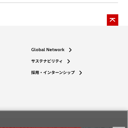
Global Network
サステナビリティ
採用・インターンシップ