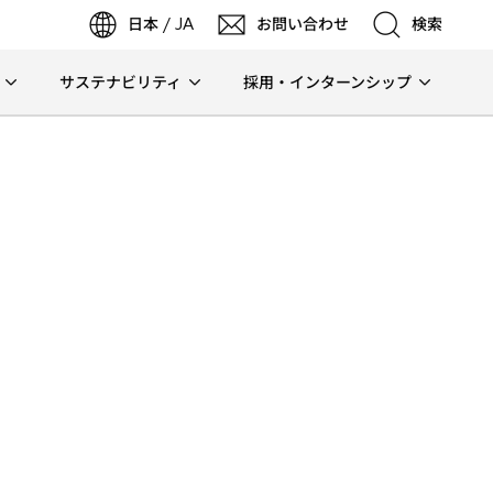
日本 / JA
お問い合わせ
検索
サステナビリティ
採用・インターンシップ
検索
検索