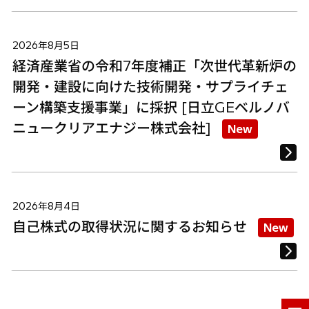
2026年8月5日
経済産業省の令和7年度補正「次世代革新炉の
開発・建設に向けた技術開発・サプライチェ
ーン構築支援事業」に採択 [日立GEベルノバ
ニュークリアエナジー株式会社]
New
2026年8月4日
自己株式の取得状況に関するお知らせ
New