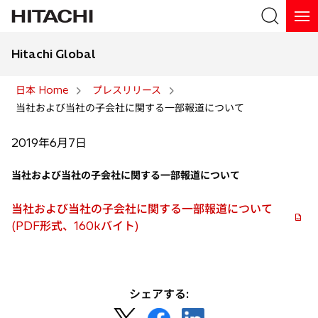
Hitachi Global
検索
日本 Home
プレスリリース
当社および当社の子会社に関する一部報道について
検索
2019年6月7日
当社および当社の子会社に関する一部報道について
当社および当社の子会社に関する一部報道について
(PDF形式、160kバイト)
シェアする:
新
新
新