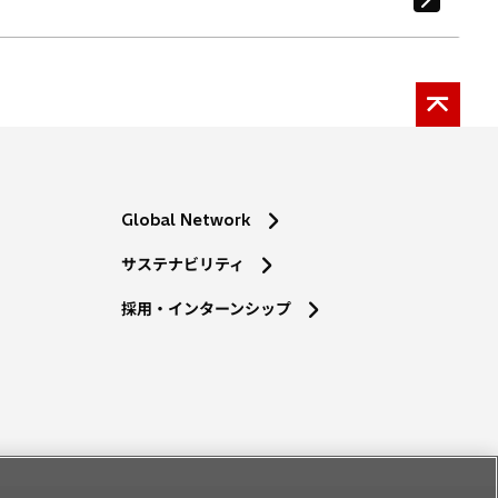
Global Network
サステナビリティ
採用・インターンシップ