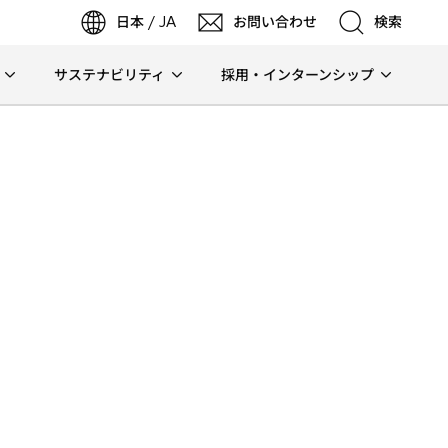
日本 / JA
お問い合わせ
検索
サステナビリティ
採用・インターンシップ
検索
検索