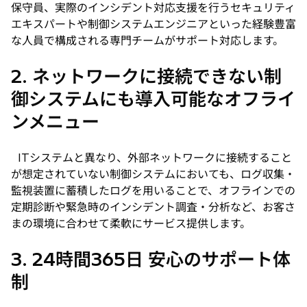
保守員、実際のインシデント対応支援を行うセキュリティ
エキスパートや制御システムエンジニアといった経験豊富
な人員で構成される専門チームがサポート対応します。
2. ネットワークに接続できない制
御システムにも導入可能なオフライ
ンメニュー
ITシステムと異なり、外部ネットワークに接続すること
が想定されていない制御システムにおいても、ログ収集・
監視装置に蓄積したログを用いることで、オフラインでの
定期診断や緊急時のインシデント調査・分析など、お客さ
まの環境に合わせて柔軟にサービス提供します。
3. 24時間365日 安心のサポート体
制