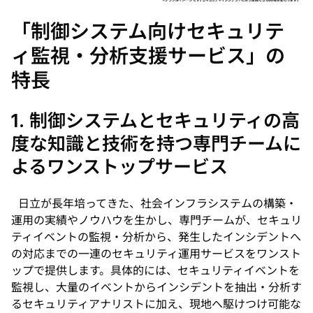
「制御システム向けセキュリテ
ィ監視・分析支援サービス」の
特長
1. 制御システムとセキュリティの高
度な知識と技術を持つ専門チームに
よるワンストップサービス
日立が長年培ってきた、社会インフラシステムの構築・
運用の実績やノウハウを生かし、専門チームが、セキュリ
ティイベントの監視・分析から、発生したインシデントへ
の対応までの一連のセキュリティ運用サービスをワンスト
ップで提供します。具体的には、セキュリティイベントを
監視し、大量のイベントからインシデントを抽出・分析す
るセキュリティアナリストに加え、現地へ駆けつけ可能な