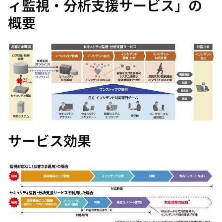
ィ監視・分析支援サービス」の
概要
サービス効果