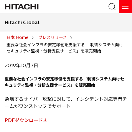
Hitachi Global
検索
日本 Home
プレスリリース
重要な社会インフラの安定稼働を支援する 「制御システム向け
検索
セキュリティ監視・分析支援サービス」を販売開始
2019年10月7日
重要な社会インフラの安定稼働を支援する「制御システム向けセ
キュリティ監視・分析支援サービス」を販売開始
急増するサイバー攻撃に対して、インシデント対応専門チ
ームがワンストップでサポート
PDFダウンロード
新
し