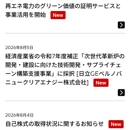
再エネ電力のグリーン価値の証明サービスと
事業活用を開始
New
2026年8月5日
経済産業省の令和7年度補正「次世代革新炉の
開発・建設に向けた技術開発・サプライチェ
ーン構築支援事業」に採択 [日立GEベルノバ
ニュークリアエナジー株式会社]
New
2026年8月4日
自己株式の取得状況に関するお知らせ
New