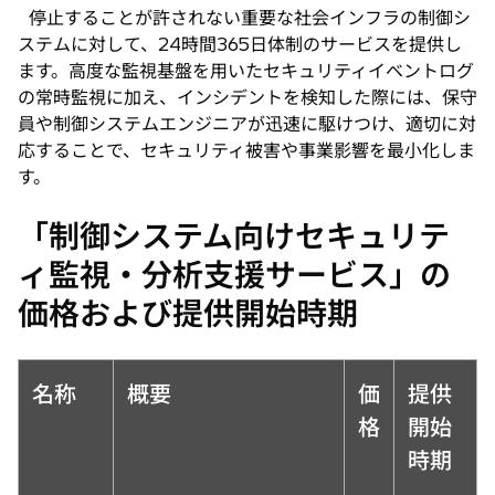
停止することが許されない重要な社会インフラの制御シ
ステムに対して、24時間365日体制のサービスを提供し
ます。高度な監視基盤を用いたセキュリティイベントログ
の常時監視に加え、インシデントを検知した際には、保守
員や制御システムエンジニアが迅速に駆けつけ、適切に対
応することで、セキュリティ被害や事業影響を最小化しま
す。
「制御システム向けセキュリテ
ィ監視・分析支援サービス」の
価格および提供開始時期
名称
概要
価
提供
格
開始
時期