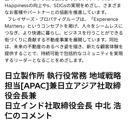
Happinessの向上やs、SDGsの実現をめざし、さまざま
なお客様やパートナーとの協創を推進しています。
フレイザーズ・プロパティグループは、「Experience
Matters」というコンセプトを掲げ、人々をシームレスに
つなぎ、より快適に暮らし、ビジネスを行うことができる
街づくりに貢献する不動産事業を展開しています。同社
は、未来の不動産のあるべき姿を描き、新たな顧客体験を
提供することで、持続可能で包括的なコミュニティを実現
するリーダーとなることをめざします。
日立製作所 執行役常務 地域戦略
担当[APAC]兼日立アジア社取締
役会長兼
日立インド社取締役会長 中北 浩
仁のコメント