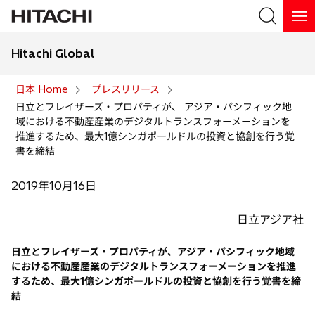
Hitachi Global
検索
日本 Home
プレスリリース
日立とフレイザーズ・プロパティが、 アジア・パシフィック地
検索
域における不動産産業のデジタルトランスフォーメーションを
推進するため、最大1億シンガポールドルの投資と協創を行う覚
書を締結
2019年10月16日
日立アジア社
日立とフレイザーズ・プロパティが、アジア・パシフィック地域
における不動産産業のデジタルトランスフォーメーションを推進
するため、最大1億シンガポールドルの投資と協創を行う覚書を締
結