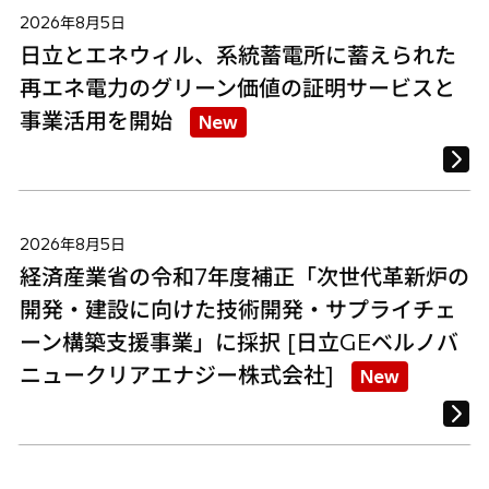
2026年8月5日
日立とエネウィル、系統蓄電所に蓄えられた
再エネ電力のグリーン価値の証明サービスと
事業活用を開始
New
2026年8月5日
経済産業省の令和7年度補正「次世代革新炉の
開発・建設に向けた技術開発・サプライチェ
ーン構築支援事業」に採択 [日立GEベルノバ
ニュークリアエナジー株式会社]
New