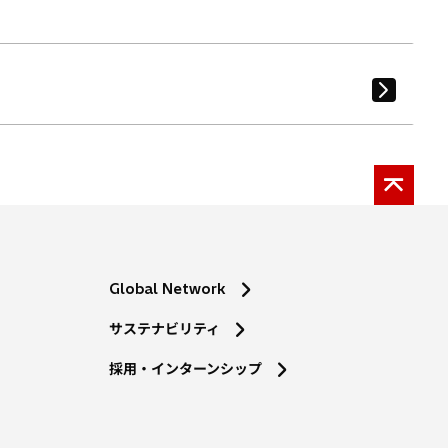
Global Network
サステナビリティ
採用・インターンシップ