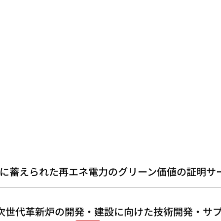
に蓄えられた再エネ電力のグリーン価値の証明サ
次世代革新炉の開発・建設に向けた技術開発・サプ