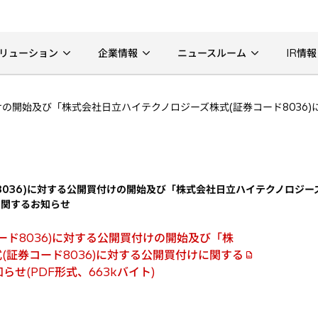
リューション
企業情報
ニュースルーム
IR情報
付けの開始及び「株式会社日立ハイテクノロジーズ株式(証券コード803
036)に対する公開買付けの開始及び「株式会社日立ハイテクノロジーズ
に関するお知らせ
ード8036)に対する公開買付けの開始及び「株
(証券コード8036)に対する公開買付けに関する
せ(PDF形式、663kバイト)