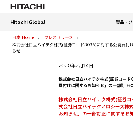
Hitachi Global
製品・ソ
日本 Home
プレスリリース
株式会社日立ハイテク株式(証券コード8036)に対する公開買
らせ
2020年2月14日
株式会社日立ハイテク株式(証券コード8
買付けに関するお知らせ」の一部訂正
株式会社日立ハイテク株式(証券コ
式会社日立ハイテクノロジーズ株式
お知らせ」の一部訂正に関するお知ら