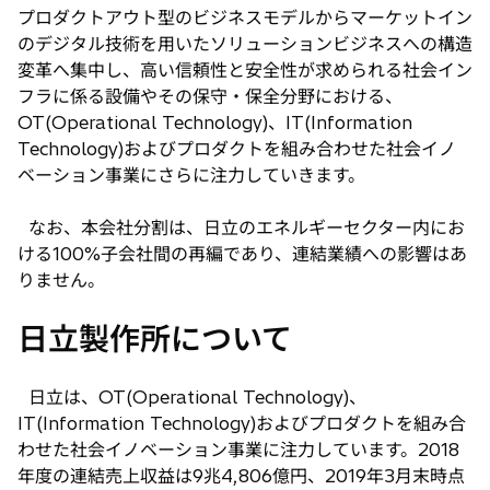
プロダクトアウト型のビジネスモデルからマーケットイン
のデジタル技術を用いたソリューションビジネスへの構造
変革へ集中し、高い信頼性と安全性が求められる社会イン
フラに係る設備やその保守・保全分野における、
OT(Operational Technology)、IT(Information
Technology)およびプロダクトを組み合わせた社会イノ
ベーション事業にさらに注力していきます。
なお、本会社分割は、日立のエネルギーセクター内にお
ける100%子会社間の再編であり、連結業績への影響はあ
りません。
日立製作所について
日立は、OT(Operational Technology)、
IT(Information Technology)およびプロダクトを組み合
わせた社会イノベーション事業に注力しています。2018
年度の連結売上収益は9兆4,806億円、2019年3月末時点