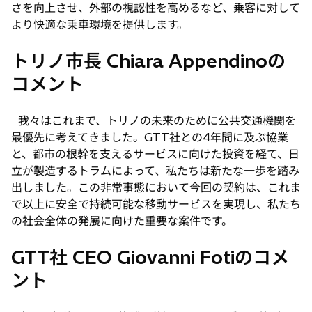
さを向上させ、外部の視認性を高めるなど、乗客に対して
より快適な乗車環境を提供します。
トリノ市長 Chiara Appendinoの
コメント
我々はこれまで、トリノの未来のために公共交通機関を
最優先に考えてきました。GTT社との4年間に及ぶ協業
と、都市の根幹を支えるサービスに向けた投資を経て、日
立が製造するトラムによって、私たちは新たな一歩を踏み
出しました。この非常事態において今回の契約は、これま
で以上に安全で持続可能な移動サービスを実現し、私たち
の社会全体の発展に向けた重要な案件です。
GTT社 CEO Giovanni Fotiのコメ
ント