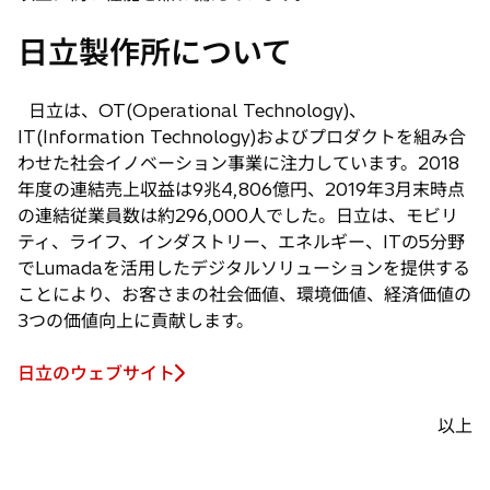
日立製作所について
日立は、OT(Operational Technology)、
IT(Information Technology)およびプロダクトを組み合
わせた社会イノベーション事業に注力しています。2018
年度の連結売上収益は9兆4,806億円、2019年3月末時点
の連結従業員数は約296,000人でした。日立は、モビリ
ティ、ライフ、インダストリー、エネルギー、ITの5分野
でLumadaを活用したデジタルソリューションを提供する
ことにより、お客さまの社会価値、環境価値、経済価値の
3つの価値向上に貢献します。
日立のウェブサイト
以上