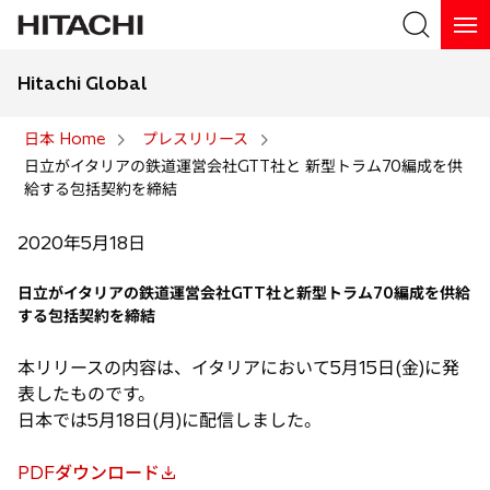
Hitachi Global
検索
日本 Home
プレスリリース
日立がイタリアの鉄道運営会社GTT社と 新型トラム70編成を供
検索
給する包括契約を締結
2020年5月18日
日立がイタリアの鉄道運営会社GTT社と新型トラム70編成を供給
する包括契約を締結
本リリースの内容は、イタリアにおいて5月15日(金)に発
表したものです。
日本では5月18日(月)に配信しました。
PDFダウンロード
新