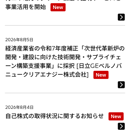
事業活用を開始
New
2026年8月5日
経済産業省の令和7年度補正「次世代革新炉の
開発・建設に向けた技術開発・サプライチェ
ーン構築支援事業」に採択 [日立GEベルノバ
ニュークリアエナジー株式会社]
New
2026年8月4日
自己株式の取得状況に関するお知らせ
New