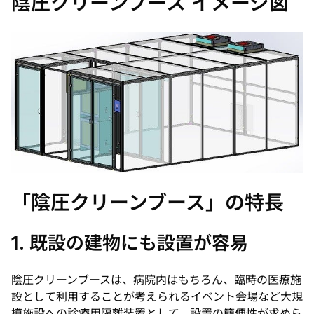
陰圧クリーンブース イメージ図
「陰圧クリーンブース」の特長
1. 既設の建物にも設置が容易
陰圧クリーンブースは、病院内はもちろん、臨時の医療施
設として利用することが考えられるイベント会場など大規
模施設への診療用隔離装置として、設置の簡便性が求めら