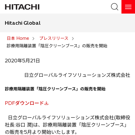
Hitachi Global
検索
日本 Home
プレスリリース
診療用隔離装置「陰圧クリーンブース」の販売を開始
検索
2020年5月21日
日立グローバルライフソリューションズ株式会社
診療用隔離装置「陰圧クリーンブース」の販売を開始
PDFダウンロード
新
し
日立グローバルライフソリューションズ株式会社(取締役
い
社長:谷口 潤)は、診療用隔離装置「陰圧クリーンブース」
タ
の販売を5月より開始いたします。