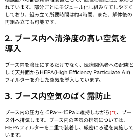
れています。部分ごとにモジュール化し組み立てしやすく
しており、組み立て所要時間は約4時間、また、解体後の
再組み立ても可能です。
2. ブース内へ清浄度の高い空気を
導入
ブース内を陰圧にするだけでなく、医療関係者への配慮と
して天井面からHEPA(High Efficiency Particulate Air)
フィルターを介した空気を導入しています。
3. ブース内空気のばく露防止
ブース内の圧力を-5Pa〜-15Paに維持しながら
、ブー
(*1)
ス外へ排気します。ブース内の空気の排気については、
HEPAフィルターを二重で装着し、厳密にろ過を実施して
います。