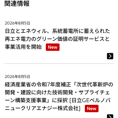
関連情報
2026年8月5日
日立とエネウィル、系統蓄電所に蓄えられた
再エネ電力のグリーン価値の証明サービスと
事業活用を開始
New
2026年8月5日
経済産業省の令和7年度補正「次世代革新炉の
開発・建設に向けた技術開発・サプライチェ
ーン構築支援事業」に採択 [日立GEベルノバ
ニュークリアエナジー株式会社]
New