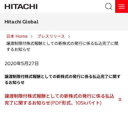
Hitachi Global
検索
日本 Home
プレスリリース
譲渡制限付株式報酬としての新株式の発行に係る払込完了に関
検索
するお知らせ
2020年5月27日
譲渡制限付株式報酬としての新株式の発行に係る払込完了に関す
るお知らせ
譲渡制限付株式報酬としての新株式の発行に係る払込
完了に関するお知らせ(PDF形式、105kバイト)