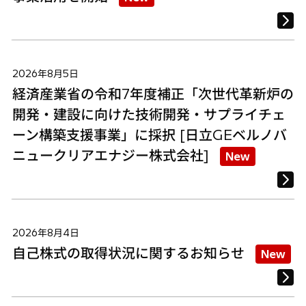
2026年8月5日
経済産業省の令和7年度補正「次世代革新炉の
開発・建設に向けた技術開発・サプライチェ
ーン構築支援事業」に採択 [日立GEベルノバ
ニュークリアエナジー株式会社]
New
2026年8月4日
自己株式の取得状況に関するお知らせ
New