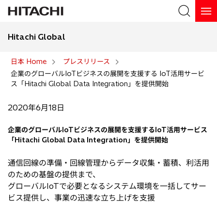
Hitachi Global
検索
日本 Home
プレスリリース
企業のグローバルIoTビジネスの展開を支援する IoT活用サービ
検索
ス「Hitachi Global Data Integration」を提供開始
2020年6月18日
企業のグローバルIoTビジネスの展開を支援するIoT活用サービス
「Hitachi Global Data Integration」を提供開始
通信回線の準備・回線管理からデータ収集・蓄積、利活用
のための基盤の提供まで、
グローバルIoTで必要となるシステム環境を一括してサー
ビス提供し、事業の迅速な立ち上げを支援