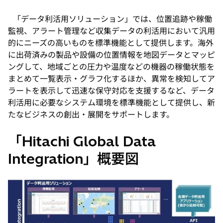
「データ利活用ソリューション」では、位置追跡や稼働
監視、アラート管理など収集データの利活用において汎用
的にニーズの高いものを標準機能として提供します。海外
に出荷済みの製品や設備の位置情報を地図データとマッピ
ングして、地域ごとの圧力や温度などの機器の稼働状態を
まとめて一覧表示・グラフ化するほか、異常を検知してア
ラートを表示して迅速な保守対応を支援するなど、データ
利活用に必要なシステム環境を標準機能として提供し、新
たなビジネスの創出・展開をサポートします。
「Hitachi Global Data
Integration」概要図