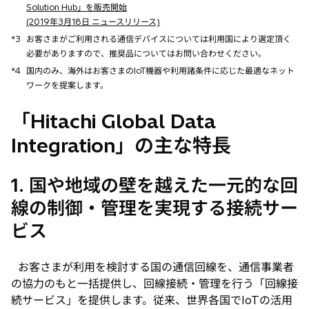
Solution Hub」を販売開始
(2019年3月18日 ニュースリリース)
*3
お客さまがご利用される通信デバイスについては利用国により選定頂く
必要がありますので、推奨品についてはお問い合わせください。
*4
国内のみ、海外はお客さまのIoT機器や利用諸条件に応じた最適なネット
ワークを提案します。
「Hitachi Global Data
Integration」の主な特長
1. 国や地域の壁を越えた一元的な回
線の制御・管理を実現する接続サー
ビス
お客さまが利用を検討する国の通信回線を、通信事業者
の協力のもと一括提供し、回線接続・管理を行う「回線接
続サービス」を提供します。従来、世界各国でIoTの活用