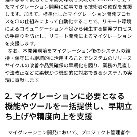
たマイグレーション開発に従事できる技術者の確保を支援
します。加えて、標準化したマイグレーション開発プロセ
スをCIの仕組みによって自動化することで、リモート環境
によるコミュニケーション不足から発生する開発プロセス
の手戻りを防止し、リモート開発によるマイグレーション
を支援します。
なお、本開発環境をマイグレーション後のシステムの維
持・保守にも継続的に活用することでシステムのリリース
サイクルの改善や品質確保の早期化を図り、業務の見直し
や法改正などに柔軟かつ機動的に対応できるシステムの実
現に貢献します。
2. マイグレーションに必要となる
機能やツールを一括提供し、早期立
ち上げや精度向上を支援
マイグレーション開発において、プロジェクト管理者や