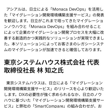
アシアルは、日立による「Monaca DevOps」を活用し
た「マイグレーション開発環境構築支援サービス」の発表
を歓迎します。日立がこれまで培ってきたマイグレーショ
ンノウハウと「Monaca DevOps」を組み合わせること
によって企業のマイグレーション開発プロセスを大幅に改
善する創造的かつ実践的なソリューションが実現できまし
た。本ソリューションによってお客さまのレガシーシステ
ムのマイグレーションが加速できると確信しております。
東京システムハウス株式会社 代表
取締役社長 林 知之氏
東京システムハウスは、日立による「マイグレーション
開発環境構築支援サービス」のリリースを心より歓迎いた
します。DXの必要性が強く求められるなか、日立のノウ
ハウに基づいた「マイグレーション開発環境構築支援サー
ビス」と弊社の「SmartCompare」の組み合わせが、お