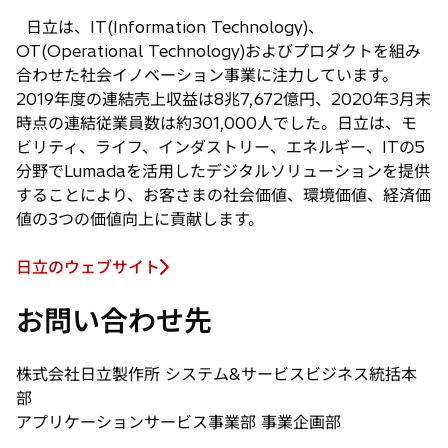
日立は、IT(Information Technology)、
OT(Operational Technology)およびプロダクトを組み
合わせた社会イノベーション事業に注力しています。
2019年度の連結売上収益は8兆7,672億円、2020年3月末
時点の連結従業員数は約301,000人でした。日立は、モ
ビリティ、ライフ、インダストリー、エネルギー、ITの5
分野でLumadaを活用したデジタルソリューションを提供
することにより、お客さまの社会価値、環境価値、経済価
値の3つの価値向上に貢献します。
日立のウェブサイト
お問い合わせ先
株式会社日立製作所 システム&サービスビジネス統括本
部
アプリケーションサービス事業部 事業企画部