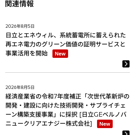
関連情報
2026年8月5日
日立とエネウィル、系統蓄電所に蓄えられた
再エネ電力のグリーン価値の証明サービスと
事業活用を開始
New
2026年8月5日
経済産業省の令和7年度補正「次世代革新炉の
開発・建設に向けた技術開発・サプライチェ
ーン構築支援事業」に採択 [日立GEベルノバ
ニュークリアエナジー株式会社]
New