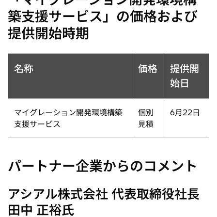
築支援サービス」の価格および
提供開始時期
名称
価格
提供開
始日
マイグレーション開発環境構築
個別
6月22日
支援サービス
見積
パートナー企業からのコメント
アシアル株式会社 代表取締役社長
田中 正裕氏