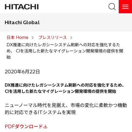
Hitachi Global
検索
日本 Home
プレスリリース
DX推進に向けたレガシーシステム刷新への対応を強化するた
検索
め、 CIを活用した新たなマイグレーション開発環境の提供を開
始
2020年6月22日
DX推進に向けたレガシーシステム刷新への対応を強化するため、
CIを活用した新たなマイグレーション開発環境の提供を開始
ニューノーマル時代を見据え、市場の変化に柔軟かつ機動
的に対応できるITシステムを実現
PDFダウンロード
新