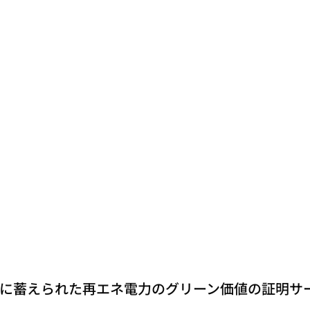
に蓄えられた再エネ電力のグリーン価値の証明サ