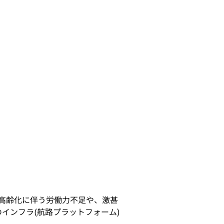
高齢化に伴う労働力不足や、激甚
インフラ(航路プラットフォーム)