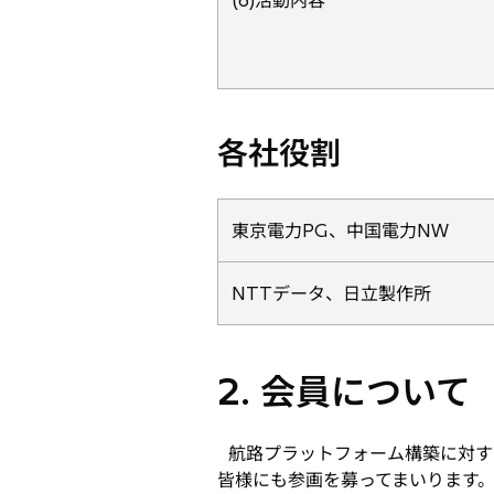
(6)活動内容
各社役割
東京電力PG、中国電力NW
NTTデータ、日立製作所
2. 会員について
航路プラットフォーム構築に対す
皆様にも参画を募ってまいります