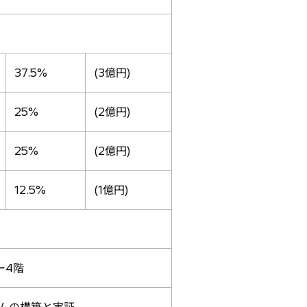
37.5%
(3億円)
25%
(2億円)
25%
(2億円)
12.5%
(1億円)
ー4階