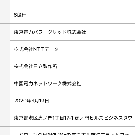
8億円
東京電力パワーグリッド株式会社
株式会社NTTデータ
株式会社日立製作所
中国電力ネットワーク株式会社
2020年3月19日
東京都港区虎ノ門1丁目17-1 虎ノ門ヒルズビジネスタワ