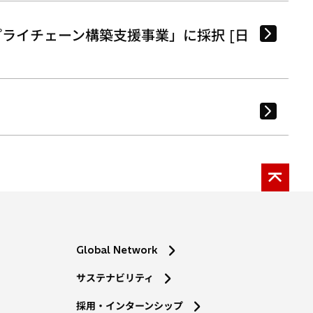
ライチェーン構築支援事業」に採択 [日
Global Network
サステナビリティ
採用・インターンシップ