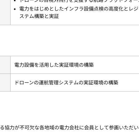
ドローンの目視外飛行を支援する航路プラットフォー
電力をはじめとしたインフラ設備点検の高度化とレジ
ステム構築と実証
電力設備を活用した実証環境の構築
ドローンの運航管理システムの実証環境の構築
る協力が不可欠な各地域の電力会社に会員として参画いただい
。