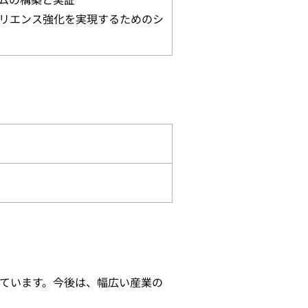
ムの構築と実証
リエンス強化を実現するためのシ
ています。今後は、幅広い産業の