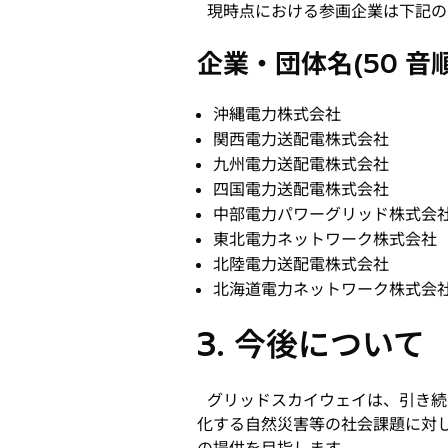
現時点における参画企業は下記の
企業・団体名(50 音順
沖縄電力株式会社
関西電力送配電株式会社
九州電力送配電株式会社
四国電力送配電株式会社
中部電力パワーグリッド株式会
東北電力ネットワーク株式会社
北陸電力送配電株式会社
北海道電力ネットワーク株式会
3. 今後について
グリッドスカイウェイは、引き続
化する自然災害等の社会課題に対し