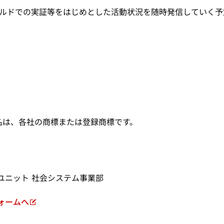
ルドでの実証等をはじめとした活動状況を随時発信していく予
名は、各社の商標または登録商標です。
ユニット 社会システム事業部
ォームへ