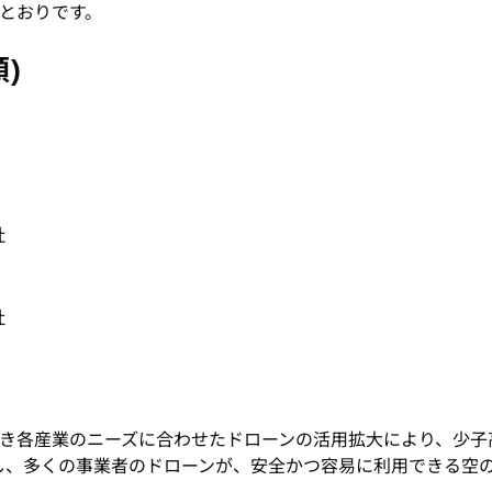
とおりです。
)
社
社
き各産業のニーズに合わせたドローンの活用拡大により、少子
、多くの事業者のドローンが、安全かつ容易に利用できる空の