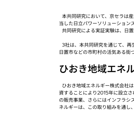
本共同研究において、京セラは産
当した日立パワーソリューション
共同研究による実証実験は、日置市
3社は、本共同研究を通じて、再
日置市などの市町村の活気ある街
ひおき地域エネ
ひおき地域エネルギー株式会社は
資することにより2015年に設立
の販売事業、さらにはインフラシ
ネルギーは、この取り組みを通し