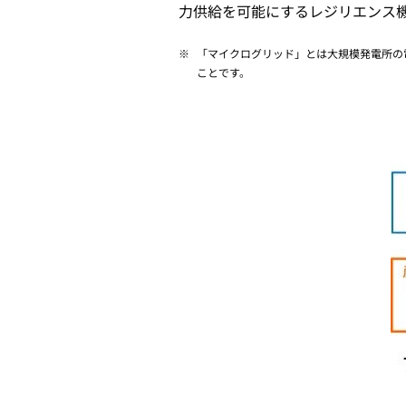
力供給を可能にするレジリエンス
※
「マイクログリッド」とは大規模発電所の
ことです。