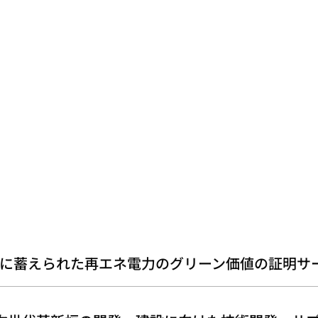
に蓄えられた再エネ電力のグリーン価値の証明サ