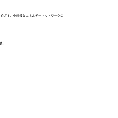
をめざす、小規模なエネルギーネットワークの