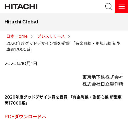
Hitachi Global
検索
日本 Home
プレスリリース
2020年度グッドデザイン賞を受賞! 「有楽町線・副都心線 新型
検索
車両17000系」
2020年10月1日
東京地下鉄株式会社
株式会社日立製作所
2020年度グッドデザイン賞を受賞!「有楽町線・副都心線 新型車
両17000系」
PDFダウンロード
新
し