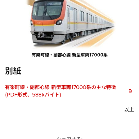
有楽町線・副都心線 新型車両17000系
別紙
有楽町線・副都心線 新型車両17000系の主な特徴
(PDF形式、588kバイト)
以上