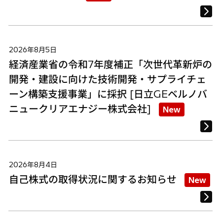
2026年8月5日
経済産業省の令和7年度補正「次世代革新炉の
開発・建設に向けた技術開発・サプライチェ
ーン構築支援事業」に採択 [日立GEベルノバ
ニュークリアエナジー株式会社]
New
2026年8月4日
自己株式の取得状況に関するお知らせ
New