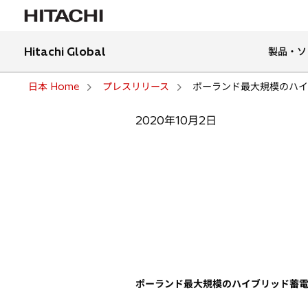
Hitachi Global
製品・ソ
日本 Home
プレスリリース
ポーランド最大規模のハイ
2020年10月2日
ポーランド最大規模のハイブリッド蓄