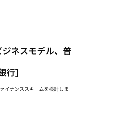
ビジネスモデル、普
銀行]
ァイナンススキームを検討しま