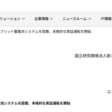
リューション
企業情報
ニュースルーム
IR情報
ブリッド蓄電池システムを設置、本格的な実証運転を開始
国立研究開発法人新
エ
電池システムを設置、本格的な実証運転を開始