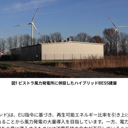
図1 ビストラ風力発電所に併設したハイブリッドBESS建屋
ンド)は、EU指令に基づき、再生可能エネルギー比率を引き上
れることから風力発電の大量導入を目指しています。一方、電