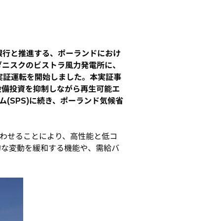
友銀行と推進する、ポーランドにおけ
ダニスクのビストラ風力発電所に、
な実証運転を開始しました。本実証事
設備投資を抑制しながら再生可能エ
(SPS)に続き、ポーランド気候省
わせることにより、高性能と低コ
的な変動を緩和する機能や、需給バ