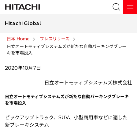
Hitachi Global
検索
日本 Home
プレスリリース
日立オートモティブシステムズが新たな自動パーキングブレー
検索
キを市場投入
2020年10月7日
日立オートモティブシステムズ株式会社
日立オートモティブシステムズが新たな自動パーキングブレーキ
を市場投入
ピックアップトラック、SUV、小型商用車などに適した
新ブレーキシステム