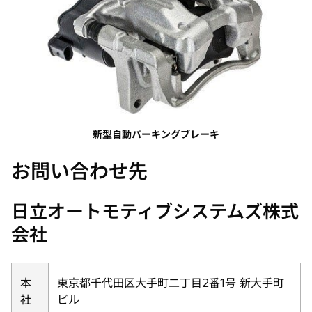
新型自動パーキングブレーキ
お問い合わせ先
日立オートモティブシステムズ株式
会社
本
東京都千代田区大手町二丁目2番1号 新大手町
社
ビル