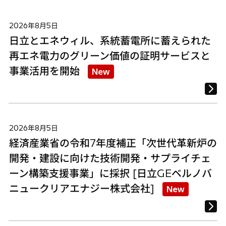
2026年8月5日
日立とエネウィル、系統蓄電所に蓄えられた
再エネ電力のグリーン価値の証明サービスと
事業活用を開始
New
2026年8月5日
経済産業省の令和7年度補正「次世代革新炉の
開発・建設に向けた技術開発・サプライチェ
ーン構築支援事業」に採択 [日立GEベルノバ
ニュークリアエナジー株式会社]
New