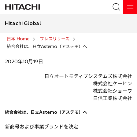
Hitachi Global
検索
日本 Home
プレスリリース
統合会社は、日立Astemo（アステモ）へ
検索
2020年10月19日
日立オートモティブシステムズ株式会社
株式会社ケーヒン
株式会社ショーワ
日信工業株式会社
統合会社は、日立Astemo（アステモ）へ
新商号および事業ブランドを決定