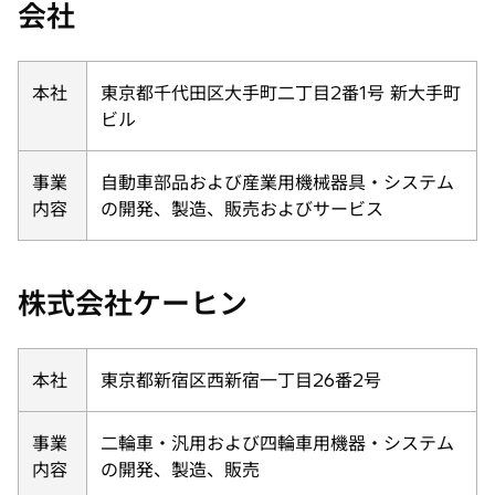
会社
本社
東京都千代田区大手町二丁目2番1号 新大手町
ビル
事業
自動車部品および産業用機械器具・システム
内容
の開発、製造、販売およびサービス
株式会社ケーヒン
本社
東京都新宿区西新宿一丁目26番2号
事業
二輪車・汎用および四輪車用機器・システム
内容
の開発、製造、販売