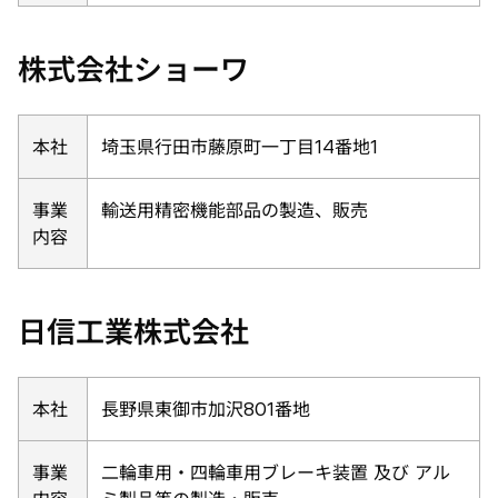
株式会社ショーワ
本社
埼玉県行田市藤原町一丁目14番地1
事業
輸送用精密機能部品の製造、販売
内容
日信工業株式会社
本社
長野県東御市加沢801番地
事業
二輪車用・四輪車用ブレーキ装置 及び アル