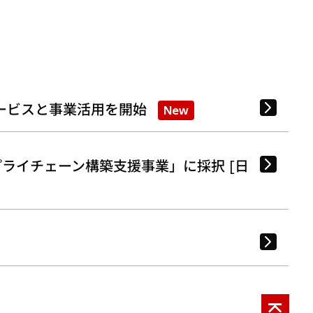
ービスと事業活用を開始
New
ライチェーン構築支援事業」に採択 [日