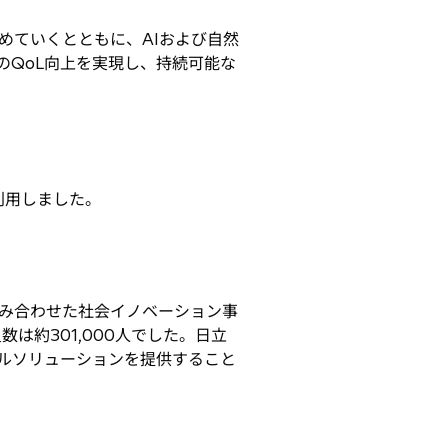
めていくとともに、AIおよび自然
のQoL向上を実現し、持続可能な
を利用しました。
ロダクトを組み合わせた社会イノベーション事
数は約301,000人でした。日立
タルソリューションを提供すること