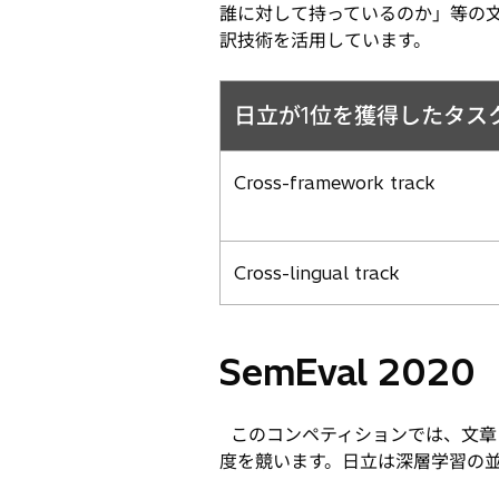
誰に対して持っているのか」等の
訳技術を活用しています。
日立が1位を獲得したタス
Cross-framework track
Cross-lingual track
SemEval 2020
このコンペティションでは、文章
度を競います。日立は深層学習の