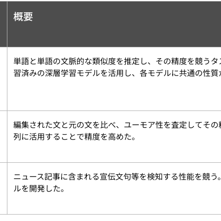
概要
単語と単語の文脈的な類似度を推定し、その精度を競うタ
習済みの深層学習モデルを活用し、各モデルに共通の性質
編集された文と元の文を比べ、ユーモア性を査定してその
列に活用することで精度を高めた。
ニュース記事に含まれる宣伝文句等を検知する性能を競う
ルを開発した。