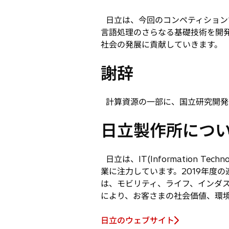
日立は、今回のコンペティション
言語処理のさらなる基礎技術を開発
社会の発展に貢献していきます。
謝辞
計算資源の一部に、国立研究開発法人
日立製作所につ
日立は、IT(Information Te
業に注力しています。2019年度の連
は、モビリティ、ライフ、インダス
により、お客さまの社会価値、環
日立のウェブサイト