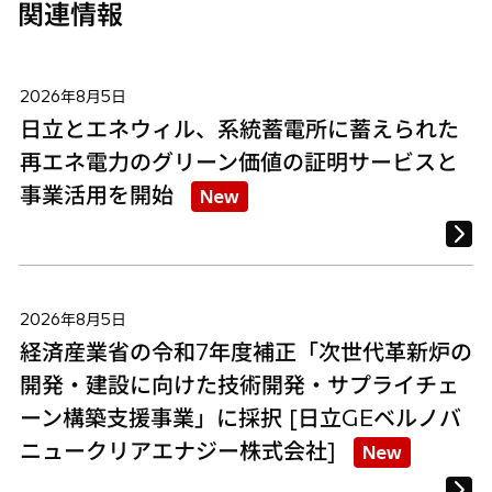
関連情報
2026年8月5日
日立とエネウィル、系統蓄電所に蓄えられた
再エネ電力のグリーン価値の証明サービスと
事業活用を開始
New
2026年8月5日
経済産業省の令和7年度補正「次世代革新炉の
開発・建設に向けた技術開発・サプライチェ
ーン構築支援事業」に採択 [日立GEベルノバ
ニュークリアエナジー株式会社]
New