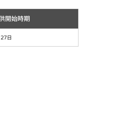
供開始時期
月27日