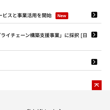
ービスと事業活用を開始
New
ライチェーン構築支援事業」に採択 [日