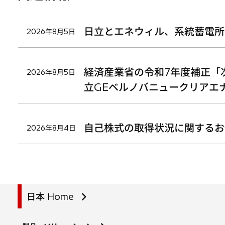
日立とエネウィル、系統蓄電所
2026年8月5日
経済産業省の令和7年度補正「
2026年8月5日
立GEベルノバニュークリアエ
自己株式の取得状況に関するお
2026年8月4日
日本 Home