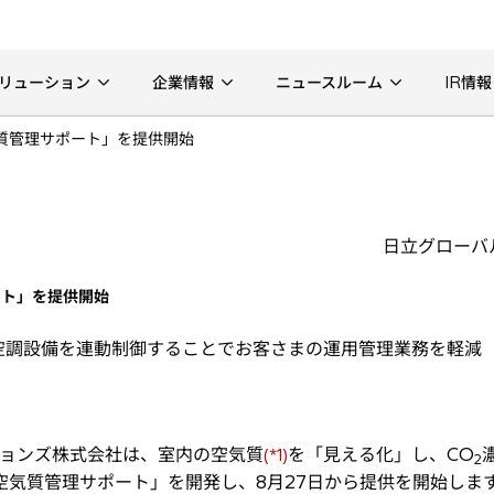
リューション
企業情報
ニュースルーム
IR情報
空気質管理サポート」を提供開始
日立グローバ
ポート」を提供開始
空調設備を連動制御することでお客さまの運用管理業務を軽減
ョンズ株式会社は、室内の空気質
を「見える化」し、CO
(*1)
2
空気質管理サポート」を開発し、8月27日から提供を開始しま