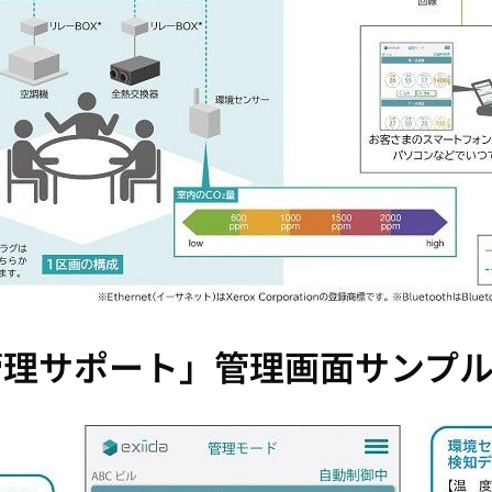
気質管理サポート」管理画面サンプ