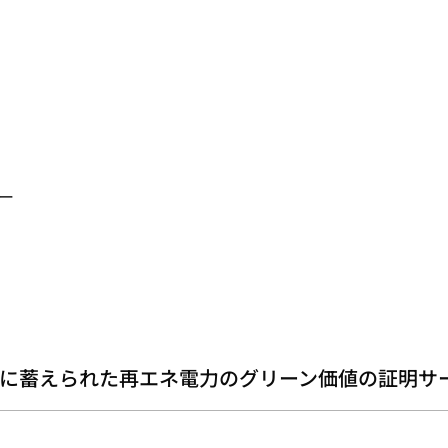
ー
に蓄えられた再エネ電力のグリーン価値の証明サ