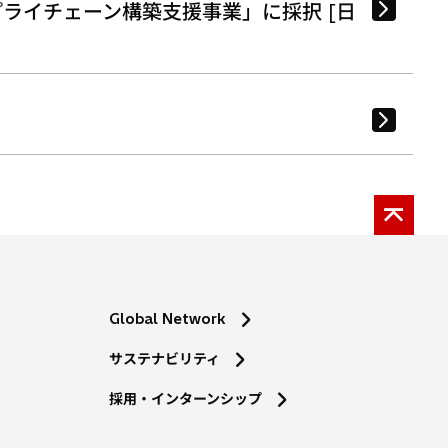
ライチェーン構築支援事業」に採択 [日
Global Network
サステナビリティ
採用・インターンシップ