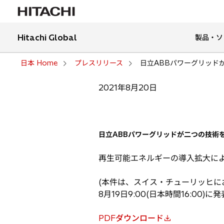
Hitachi Global
製品・ソ
日本 Home
プレスリリース
日立ABBパワーグリッドが二
2021年8月20日
日立ABBパワーグリッドが二つの技術を組
再生可能エネルギーの導入拡大に
(本件は、スイス・チューリッヒに
8月19日9:00(日本時間16:00)に
PDFダウンロード
新