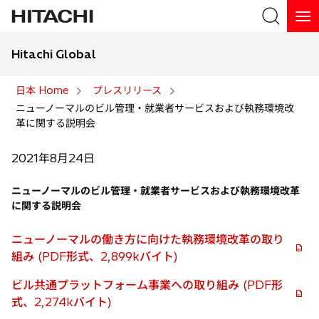
Hitachi Global
検索
日本 Home
プレスリリース
ニューノーマルのビル管理・就業者サービスおよび執務環境改
検索
革に関する説明会
2021年8月24日
ニューノーマルのビル管理・就業者サービスおよび執務環境改革
に関する説明会
ニューノーマルの働き方に向けた執務環境改革の取り
組み (PDF形式、2,899kバイト)
ビル共通プラットフォーム事業への取り組み (PDF形
式、2,274kバイト)