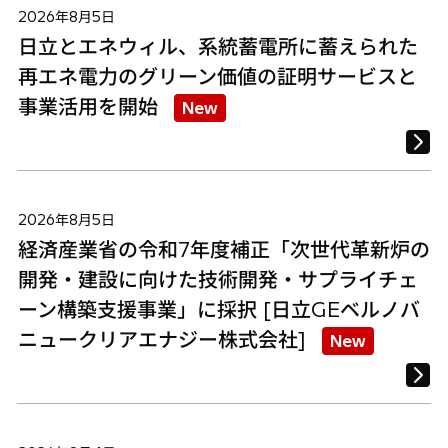
2026年8月5日
日立とエネウィル、系統蓄電所に蓄えられた
再エネ電力のグリーン価値の証明サービスと
事業活用を開始
New
2026年8月5日
経済産業省の令和7年度補正「次世代革新炉の
開発・建設に向けた技術開発・サプライチェ
ーン構築支援事業」に採択 [日立GEベルノバ
ニュークリアエナジー株式会社]
New