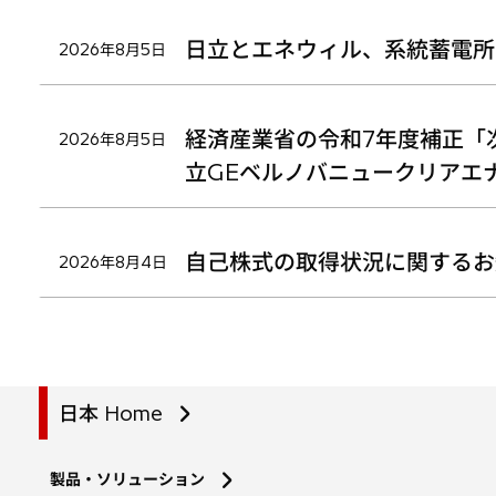
日立とエネウィル、系統蓄電所
2026年8月5日
経済産業省の令和7年度補正「
2026年8月5日
立GEベルノバニュークリアエ
自己株式の取得状況に関するお
2026年8月4日
日本 Home
製品・ソリューション