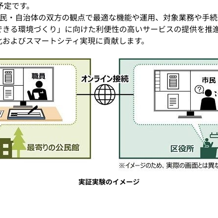
予定です。
民・自治体の双方の観点で最適な機能や運用、対象業務や手続
できる環境づくり」に向けた利便性の高いサービスの提供を推
化およびスマートシティ実現に貢献します。
実証実験のイメージ