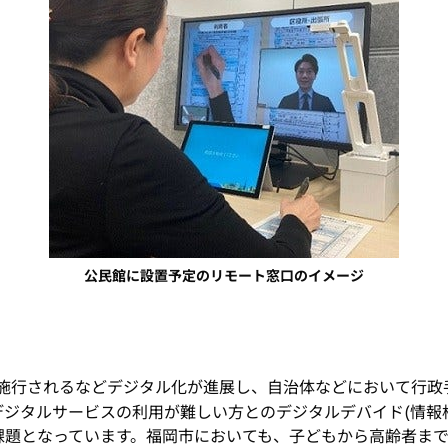
公民館に設置予定のリモート窓口のイメージ
施行されるなどデジタル化が進展し、自治体などにおいて行政
ジタルサービスの利用が難しい方とのデジタルデバイド(情報
課題となっています。福岡市においても、子どもから高齢者ま