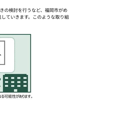
きの検討を行うなど、福岡市がめ
進していきます。このような取り組