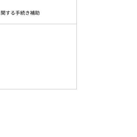
に関する手続き補助