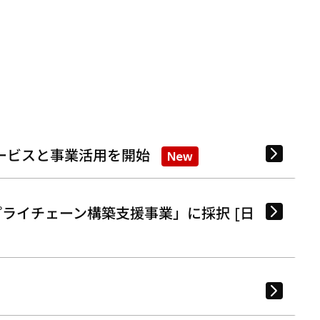
ービスと事業活用を開始
New
ライチェーン構築支援事業」に採択 [日