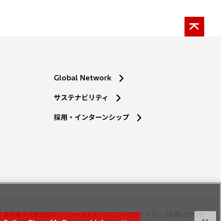
Global Network
サステナビリティ
採用・インターンシップ
く表示
電子公告
日立のソーシャルメディアについて
サイトマップ
お問い合わせ