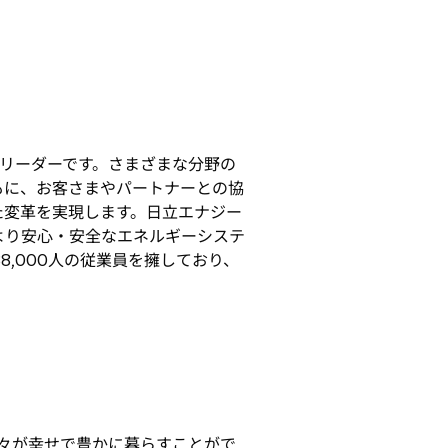
リーダーです。さまざまな分野の
もに、お客さまやパートナーとの協
た変革を実現します。日立エナジー
より安心・安全なエネルギーシステ
,000人の従業員を擁しており、
々が幸せで豊かに暮らすことがで