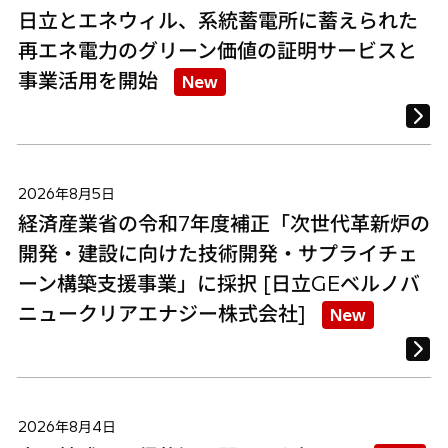
日立とエネウィル、系統蓄電所に蓄えられた
再エネ電力のグリーン価値の証明サービスと
事業活用を開始
New
2026年8月5日
経済産業省の令和7年度補正「次世代革新炉の
開発・建設に向けた技術開発・サプライチェ
ーン構築支援事業」に採択 [日立GEベルノバ
ニュークリアエナジー株式会社]
New
2026年8月4日