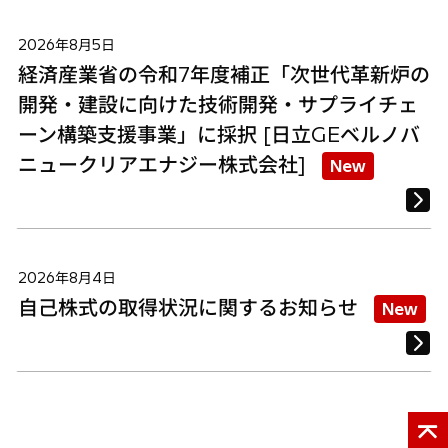
2026年8月5日
経済産業省の令和7年度補正「次世代革新炉の
開発・建設に向けた技術開発・サプライチェ
ーン構築支援事業」に採択 [日立GEベルノバ
ニュークリアエナジー株式会社]
New
2026年8月4日
自己株式の取得状況に関するお知らせ
New