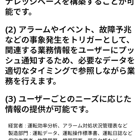
ナレッジベースを構築することが可
能です。
(2) アラームやイベント、故障予兆
などの事象発生をトリガーとして、
関連する業務情報をユーザーにプッ
シュ通知するため、必要なデータを
適切なタイミングで参照しながら業
務を行えます。
(3) ユーザーごとのニーズに応じた
情報の提供が可能です。
経営者 : 運転効率分析、アラーム対処状況管理表など
製造部門 : 運転データ、運転操作標準書、運転日誌など