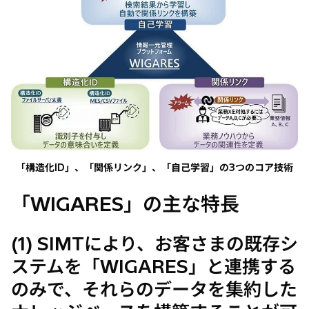
「構造化ID」、「関係リンク」、「自己学習」の3つのコア技術
「WIGARES」の主な特長
(1) SIMTにより、お客さまの既存シ
ステムを「WIGARES」と連携する
のみで、それらのデータを集約した