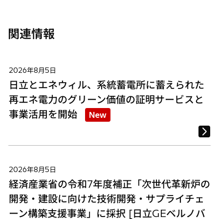
関連情報
2026年8月5日
日立とエネウィル、系統蓄電所に蓄えられた
再エネ電力のグリーン価値の証明サービスと
事業活用を開始
New
2026年8月5日
経済産業省の令和7年度補正「次世代革新炉の
開発・建設に向けた技術開発・サプライチェ
ーン構築支援事業」に採択 [日立GEベルノバ