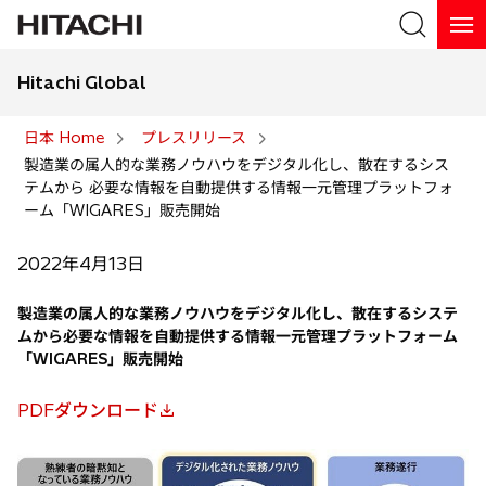
Hitachi Global
検索
日本 Home
プレスリリース
製造業の属人的な業務ノウハウをデジタル化し、散在するシス
検索
テムから 必要な情報を自動提供する情報一元管理プラットフォ
ーム「WIGARES」販売開始
2022年4月13日
製造業の属人的な業務ノウハウをデジタル化し、散在するシステ
ムから必要な情報を自動提供する情報一元管理プラットフォーム
「WIGARES」販売開始
PDFダウンロード
新
し
い