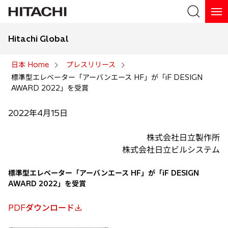
Hitachi Global
検索
日本 Home
プレスリリース
標準型エレベーター「アーバンエース HF」が「iF DESIGN
検索
AWARD 2022」を受賞
2022年4月15日
株式会社日立製作所
株式会社日立ビルシステム
標準型エレベーター「アーバンエース HF」が「iF DESIGN
AWARD 2022」を受賞
PDFダウンロード
新
し