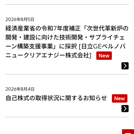
2026年8月5日
経済産業省の令和7年度補正「次世代革新炉の
開発・建設に向けた技術開発・サプライチェ
ーン構築支援事業」に採択 [日立GEベルノバ
ニュークリアエナジー株式会社]
New
2026年8月4日
自己株式の取得状況に関するお知らせ
New