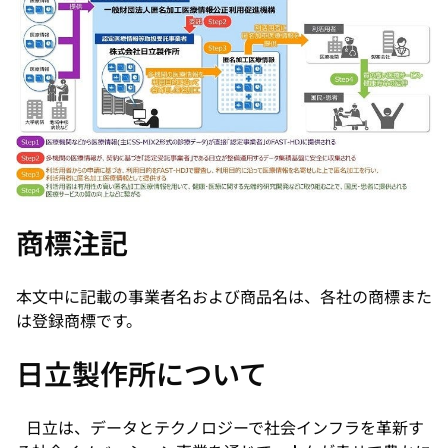
商標注記
本文中に記載の事業者名および商品名は、各社の商標また
は登録商標です。
日立製作所について
日立は、データとテクノロジーで社会インフラを革新す