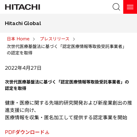
Hitachi Global
検索
日本 Home
プレスリリース
次世代医療基盤法に基づく「認定医療情報等取扱受託事業者」
検索
の認定を取得
2022年4月27日
次世代医療基盤法に基づく「認定医療情報等取扱受託事業者」の
認定を取得
健康・医療に関する先端的研究開発および新産業創出の推
進支援に向け、
医療情報を収集・匿名加工して提供する認定事業を開始
PDFダウンロード
新