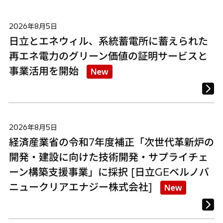
2026年8月5日
日立とエネウィル、系統蓄電所に蓄えられた
再エネ電力のグリーン価値の証明サービスと
事業活用を開始
New
2026年8月5日
経済産業省の令和7年度補正「次世代革新炉の
開発・建設に向けた技術開発・サプライチェ
ーン構築支援事業」に採択 [日立GEベルノバ
ニュークリアエナジー株式会社]
New