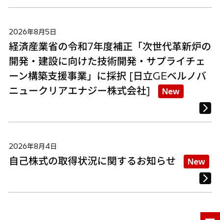
2026年8月5日
経済産業省の令和7年度補正「次世代革新炉の
開発・建設に向けた技術開発・サプライチェ
ーン構築支援事業」に採択 [日立GEベルノバ
ニュークリアエナジー株式会社]
New
2026年8月4日
自己株式の取得状況に関するお知らせ
New