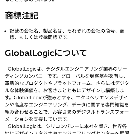
商標注記
記載の会社名、製品名は、それぞれの会社の商号、商
標、もしくは登録商標です。
GlobalLogicについて
GlobalLogicは、デジタルエンジニアリング業界のリー
ディングカンパニーです。グローバルな顧客基盤を有し、
革新的なプロダクトやプラットフォーム、さらにはデジタ
ルな体験価値を、お客さまとともにデザインし構築しま
す。GlobalLogicが強みとする、エクスペリエンスデザイ
ンや高度なエンジニアリング、データに関する専門知識を
組み合わせることで、お客さまのデジタルトランスフォー
メーションを支援しています。
GlobalLogicは、シリコンバレーに本社を置き、世界各
地にデザインスタジオやエンジニアリングセンターを展開