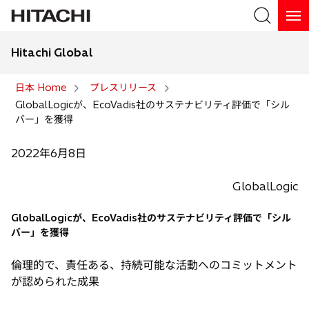
Hitachi Global
検索
日本 Home
プレスリリース
GlobalLogicが、EcoVadis社のサステナビリティ評価で「シル
検索
バー」を獲得
2022年6月8日
GlobalLogic
GlobalLogicが、EcoVadis社のサステナビリティ評価で「シル
バー」を獲得
倫理的で、責任ある、持続可能な活動へのコミットメント
が認められた成果