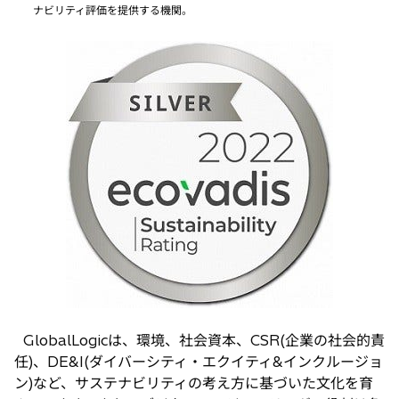
ナビリティ評価を提供する機関。
GlobalLogicは、環境、社会資本、CSR(企業の社会的責
任)、DE&I(ダイバーシティ・エクイティ&インクルージョ
ン)など、サステナビリティの考え方に基づいた文化を育