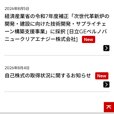
2026年8月5日
経済産業省の令和7年度補正「次世代革新炉の
開発・建設に向けた技術開発・サプライチェ
ーン構築支援事業」に採択 [日立GEベルノバ
ニュークリアエナジー株式会社]
New
2026年8月4日
自己株式の取得状況に関するお知らせ
New