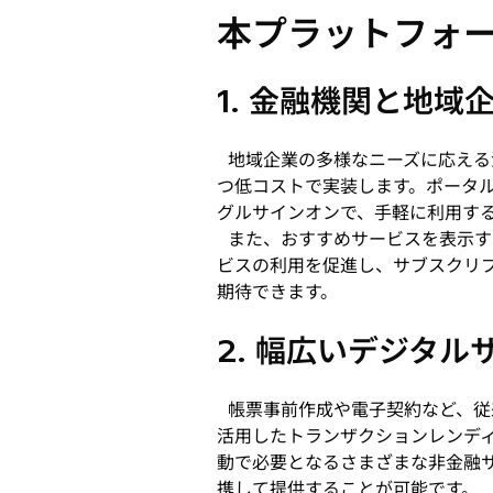
本プラットフォ
1. 金融機関と地
地域企業の多様なニーズに応える
つ低コストで実装します。ポータ
グルサインオンで、手軽に利用す
また、おすすめサービスを表示す
ビスの利用を促進し、サブスクリ
期待できます。
2. 幅広いデジタ
帳票事前作成や電子契約など、従
活用したトランザクションレンディ
動で必要となるさまざまな非金融
携して提供することが可能です。