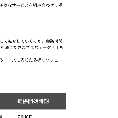
多様なサービスを組み合わせて提
して拡充していくほか、金融機関
トを通じたさまざまなデータ活用も
やニーズに応じた多様なソリュー
提供開始時期
積
7月18日