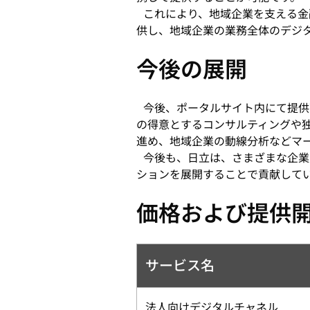
これにより、地域企業を支える金
供し、地域企業の業務全体のデジ
今後の展開
今後、ポータルサイト内にて提供
の得意とするコンサルティングや
進め、地域企業の動線分析などマ
今後も、日立は、さまざまな企業
ションを展開することで貢献して
価格および提供
サービス名
法人向けデジタルチャネル