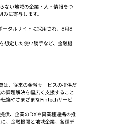
らない地域の企業・人・情報をつ
組みに寄与します。
ポータルサイトに採用され、8月8
を想定した使い勝手など、金融機
関は、従来の金融サービスの提供だ
業の課題解決を幅広く支援すること
やさまざまなFintechサービ
提供、企業のDXや異業種連携の推
スに、金融機関と地域企業、各種デ