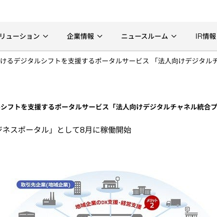
リューション
企業情報
ニュースルーム
IR情報
けるデジタルシフトを支援するポータルサービス 「法人向けデジタル
ルシフトを支援するポータルサービス「法人向けデジタルチャネル統合
ジネスポータル」として8月に稼働開始