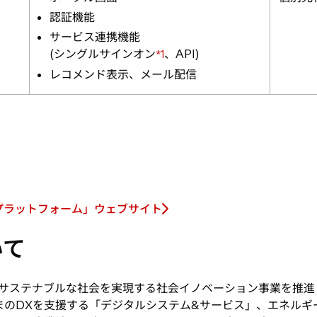
認証機能
サービス連携機能
(シングルサインオン
、API)
*1
レコメンド表示、メール配信
プラットフォーム」ウェブサイト
いて
サステナブルな社会を実現する社会イノベーション事業を推進
まのDXを支援する「デジタルシステム&サービス」、エネル