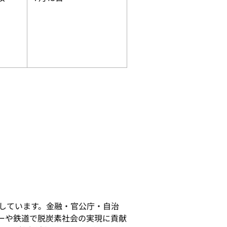
しています。金融・官公庁・自治
ギーや鉄道で脱炭素社会の実現に貢献