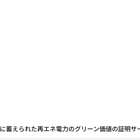
に蓄えられた再エネ電力のグリーン価値の証明サ