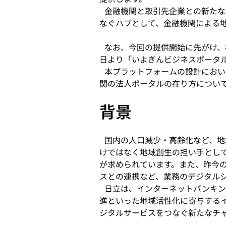
金融機関と取引先企業との新たな
なぐハブとして、金融機関による
なお、今回の提供開始に先がけ、株
日より「いよぎんビジネスポータ
本プラットフォームの設計におい
関の法人ポータルの在り方につい
背景
国内の人口減少・高齢化など、地
けではなく地域創生の担い手とし
が求められています。また、昨今の
スとの連携など、業務のデジタル
日立は、インターネットバンキン
進といった地域活性化に寄与する
ジタルサービスをつなぐ新たなチ