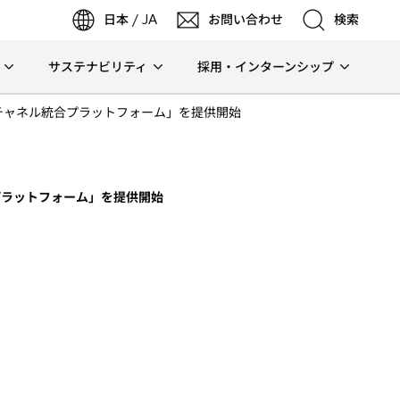
日本 / JA
お問い合わせ
検索
サステナビリティ
採用・インターンシップ
検索
チャネル統合プラットフォーム」を提供開始
検索
プラットフォーム」を提供開始