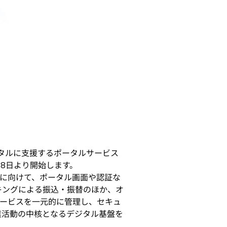
タルに支援するポータルサービス
18日より開始します。
に向けて、ポータル画面や認証な
キングによる振込・振替のほか、オ
なサービスを一元的に管理し、セキュ
業活動の中核となるデジタル基盤を