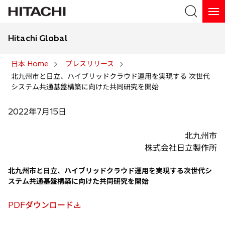
Hitachi Global
検索
日本 Home
プレスリリース
北九州市と日立、ハイブリッドクラウド運用を実現する 次世代
検索
システム共通基盤構築に向けた共同研究を開始
2022年7月15日
北九州市
株式会社日立製作所
北九州市と日立、ハイブリッドクラウド運用を実現する次世代シ
ステム共通基盤構築に向けた共同研究を開始
PDFダウンロード
新
し