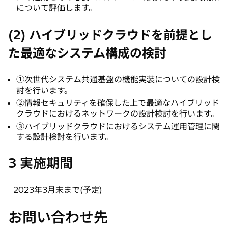
について評価します。
(2) ハイブリッドクラウドを前提とし
た最適なシステム構成の検討
①次世代システム共通基盤の機能実装についての設計検
討を行います。
②情報セキュリティを確保した上で最適なハイブリッド
クラウドにおけるネットワークの設計検討を行います。
③ハイブリッドクラウドにおけるシステム運用管理に関
する設計検討を行います。
3 実施期間
2023年3月末まで(予定)
お問い合わせ先