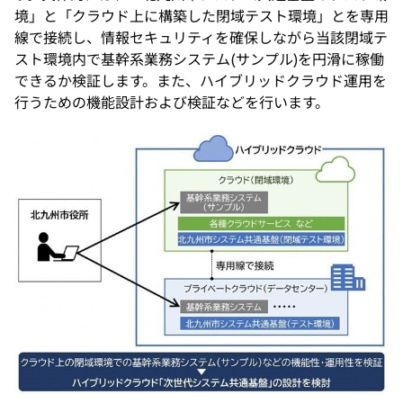
境」と「クラウド上に構築した閉域テスト環境」とを専用
線で接続し、情報セキュリティを確保しながら当該閉域テ
スト環境内で基幹系業務システム(サンプル)を円滑に稼働
できるか検証します。また、ハイブリッドクラウド運用を
行うための機能設計および検証などを行います。