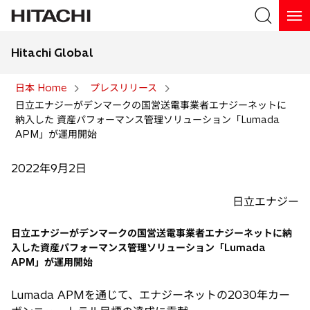
Hitachi Global
検索
日本 Home
プレスリリース
日立エナジーがデンマークの国営送電事業者エナジーネットに
検索
納入した 資産パフォーマンス管理ソリューション「Lumada
APM」が運用開始
2022年9月2日
日立エナジー
日立エナジーがデンマークの国営送電事業者エナジーネットに納
入した資産パフォーマンス管理ソリューション「Lumada
APM」が運用開始
Lumada APMを通じて、エナジーネットの2030年カー