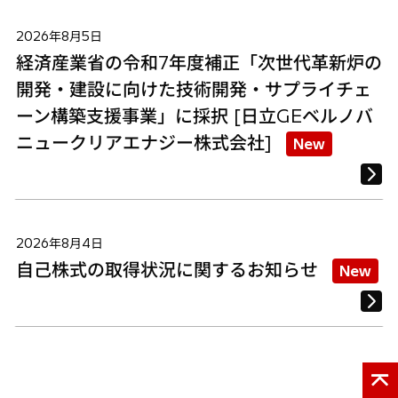
2026年8月5日
経済産業省の令和7年度補正「次世代革新炉の
開発・建設に向けた技術開発・サプライチェ
ーン構築支援事業」に採択 [日立GEベルノバ
ニュークリアエナジー株式会社]
New
2026年8月4日
自己株式の取得状況に関するお知らせ
New