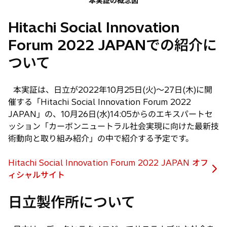
本実証の概念図
Hitachi Social Innovation
Forum 2022 JAPANでの紹介に
ついて
本実証は、日立が2022年10月25日(火)〜27日(木)に開
催する「Hitachi Social Innovation Forum 2022
JAPAN」の、10月26日(水)14:05からのエキスパートセ
ッション「カーボンニュートラル社会実現に向けた最新技
術動向と取り組み紹介」の中で紹介する予定です。
Hitachi Social Innovation Forum 2022 JAPAN オフ
新
ィシャルサイト
し
日立製作所について
い
タ
ブ