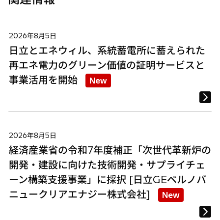
2026年8月5日
日立とエネウィル、系統蓄電所に蓄えられた
再エネ電力のグリーン価値の証明サービスと
事業活用を開始
New
2026年8月5日
経済産業省の令和7年度補正「次世代革新炉の
開発・建設に向けた技術開発・サプライチェ
ーン構築支援事業」に採択 [日立GEベルノバ
ニュークリアエナジー株式会社]
New