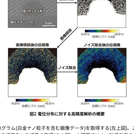
図2 電位分布に対する高精度解析の概要
グラム(白金ナノ粒子を含む画像データ)を取得する(左上図)