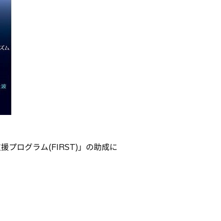
プログラム(FIRST)」の助成に