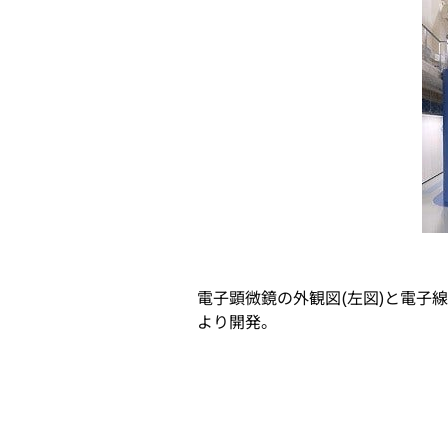
電子顕微鏡の外観図(左図)と電子線
より開発。