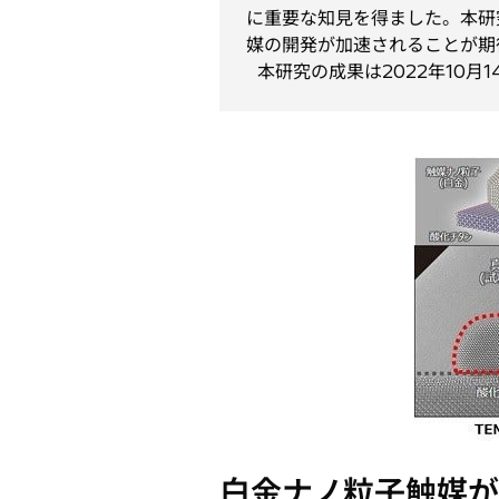
に重要な知見を得ました。本研
媒の開発が加速されることが期
本研究の成果は2022年10月1
白金ナノ粒子触媒が