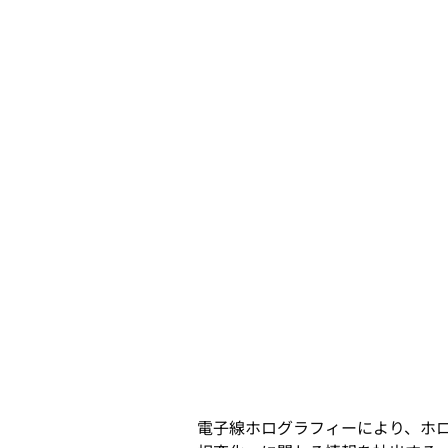
電子線ホログラフィーにより、ホロ