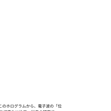
。このホログラムから、電子波の「位