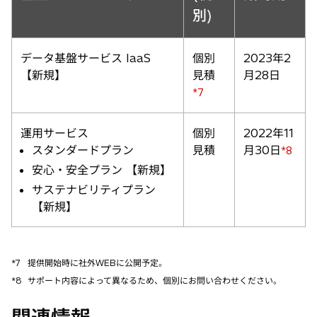
別)
データ基盤サービス IaaS
個別
2023年2
【新規】
見積
月28日
*7
運用サービス
個別
2022年11
スタンダードプラン
見積
月30日
*8
安心・安全プラン 【新規】
サステナビリティプラン
【新規】
*7
提供開始時に社外WEBに公開予定。
*8
サポート内容によって異なるため、個別にお問い合わせください。