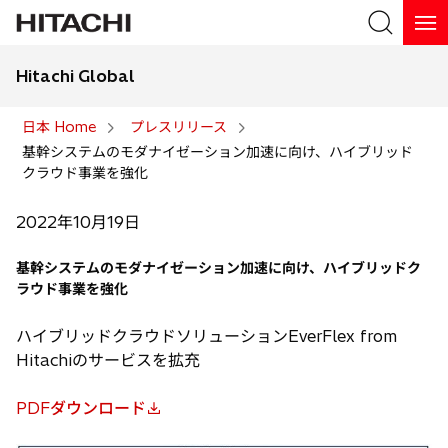
Hitachi Global
検索
日本 Home
プレスリリース
基幹システムのモダナイゼーション加速に向け、ハイブリッド
検索
クラウド事業を強化
2022年10月19日
基幹システムのモダナイゼーション加速に向け、ハイブリッドク
ラウド事業を強化
ハイブリッドクラウドソリューションEverFlex from
Hitachiのサービスを拡充
PDFダウンロード
新
し