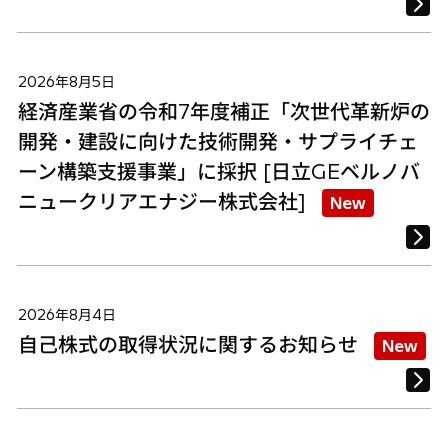
2026年8月5日
経済産業省の令和7年度補正「次世代革新炉の
開発・建設に向けた技術開発・サプライチェ
ーン構築支援事業」に採択 [日立GEベルノバ
ニュークリアエナジー株式会社]
New
2026年8月4日
自己株式の取得状況に関するお知らせ
New