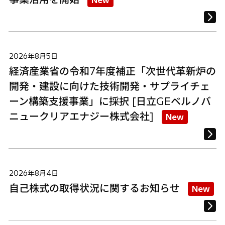
New
2026年8月5日
経済産業省の令和7年度補正「次世代革新炉の
開発・建設に向けた技術開発・サプライチェ
ーン構築支援事業」に採択 [日立GEベルノバ
ニュークリアエナジー株式会社]
New
2026年8月4日
自己株式の取得状況に関するお知らせ
New