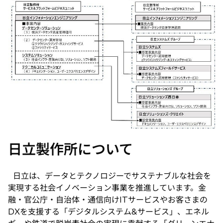
日立製作所について
日立は、データとテクノロジーでサステナブルな社会を
実現する社会イノベーション事業を推進しています。金
融・官公庁・自治体・通信向けITサービスやお客さまの
DXを支援する「デジタルシステム&サービス」、エネル