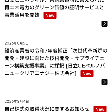
再エネ電力のグリーン価値の証明サービスと
事業活用を開始
New
2026年8月5日
経済産業省の令和7年度補正「次世代革新炉の
開発・建設に向けた技術開発・サプライチェ
ーン構築支援事業」に採択 [日立GEベルノバ
ニュークリアエナジー株式会社]
New
2026年8月4日
自己株式の取得状況に関するお知らせ
New