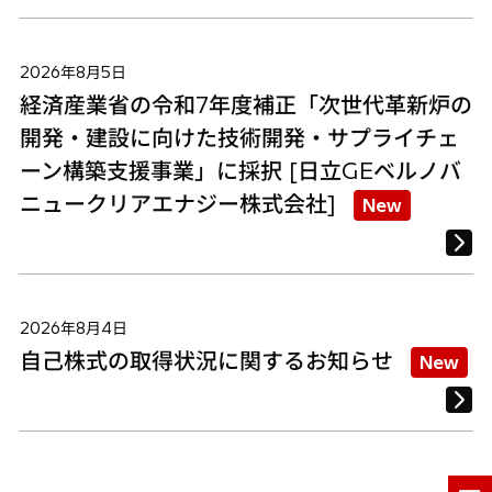
2026年8月5日
経済産業省の令和7年度補正「次世代革新炉の
開発・建設に向けた技術開発・サプライチェ
ーン構築支援事業」に採択 [日立GEベルノバ
ニュークリアエナジー株式会社]
New
2026年8月4日
自己株式の取得状況に関するお知らせ
New