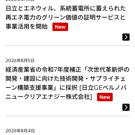
日立とエネウィル、系統蓄電所に蓄えられた
再エネ電力のグリーン価値の証明サービスと
事業活用を開始
New
2026年8月5日
経済産業省の令和7年度補正「次世代革新炉の
開発・建設に向けた技術開発・サプライチェ
ーン構築支援事業」に採択 [日立GEベルノバ
ニュークリアエナジー株式会社]
New
2026年8月4日