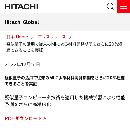
Hitachi Global
検索
日本 Home
プレスリリース
疑似量子の活用で従来のMIによる材料開発期間をさらに20%短
検索
縮できることを実証
2022年12月16日
疑似量子の活用で従来のMIによる材料開発期間をさらに20%短縮
できることを実証
疑似量子コンピュータ技術を適用した機械学習により性能
予測をさらに高精度化
PDFダウンロード
新
し