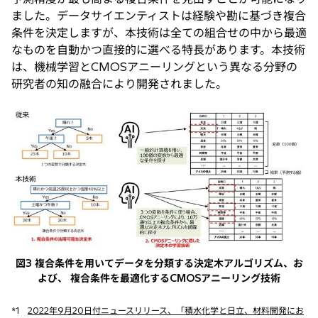
ました。データサイエンティストは経験や勘に基づき複合
条件を決定しますが、本技術は全ての組合せの中から最適
なものを自動かつ直接的に選べる特長があります。本技術
は、機械学習とCMOSアニーリングという異なる分野の
研究者の知の融合により開発されました。
図3 複合条件を用いてデータを分類する決定木アルゴリズム、お
よび、 複合条件を最適化するCMOSアニーリング技術
*1
2022年9月20日付ニュースリリース、「積水化学と日立、材料開発にお