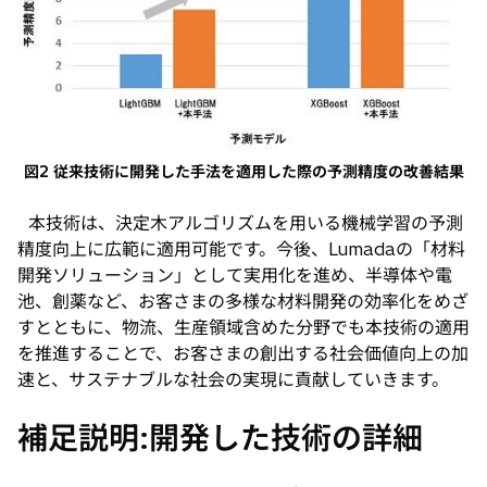
図2 従来技術に開発した手法を適用した際の予測精度の改善結果
本技術は、決定木アルゴリズムを用いる機械学習の予測
精度向上に広範に適用可能です。今後、Lumadaの「材料
開発ソリューション」として実用化を進め、半導体や電
池、創薬など、お客さまの多様な材料開発の効率化をめざ
すとともに、物流、生産領域含めた分野でも本技術の適用
を推進することで、お客さまの創出する社会価値向上の加
速と、サステナブルな社会の実現に貢献していきます。
補足説明:開発した技術の詳細