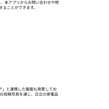
は、本アプリからお問い合わせや修
することができます。
ア」と連携した画面も用意してお
の投稿写真を通じ、日立の家電品