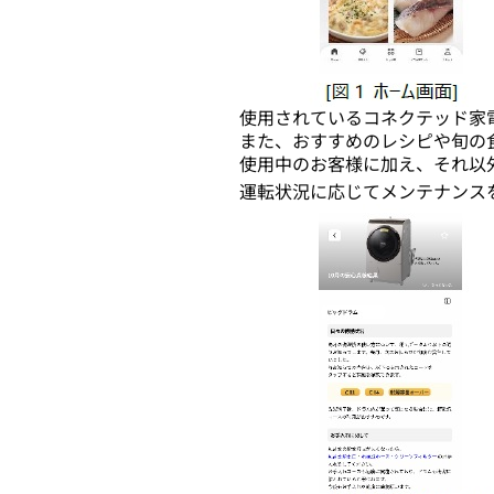
使用されているコネクテッド家
また、おすすめのレシピや旬の
使用中のお客様に加え、それ以
運転状況に応じてメンテナンス