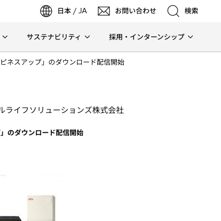
日本 / JA
お問い合わせ
検索
サステナビリティ
採用・インターンシップ
検索
ピネスアップ」のダウンロード配信開始
検索
ルライフソリューションズ株式会社
プ」のダウンロード配信開始