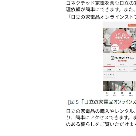
コネクテッド家電を含む日立の
理依頼が簡単にできます。また
「日立の家電品オンラインスト
日立の家電品の購入やレンタル
り、簡単にアクセスできます。ま
のある暮らしをご覧いただけま