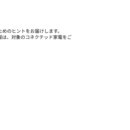
ためのヒントをお届けします。
報は、対象のコネクテッド家電をご