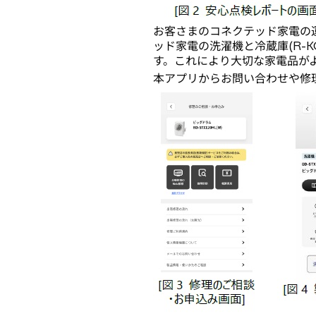
お客さまのコネクテッド家電の
ッド家電の洗濯機と冷蔵庫(R-
す。これにより大切な家電品が
本アプリからお問い合わせや修