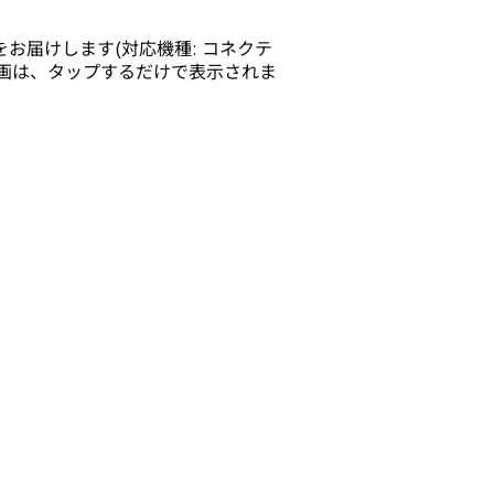
お届けします(対応機種: コネクテ
や動画は、タップするだけで表示されま