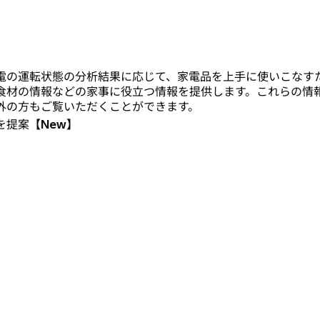
電の運転状態の分析結果に応じて、家電品を上手に使いこなす
食材の情報などの家事に役立つ情報を提供します。これらの情
外の方もご覧いただくことができます。
を提案
【New】