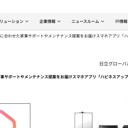
リューション
企業情報
ニュースルーム
IR情報
に合わせた家事サポートやメンテナンス提案をお届けスマホアプリ「ハ
日立グローバ
家事サポートやメンテナンス提案をお届けスマホアプリ「ハピネスアッ