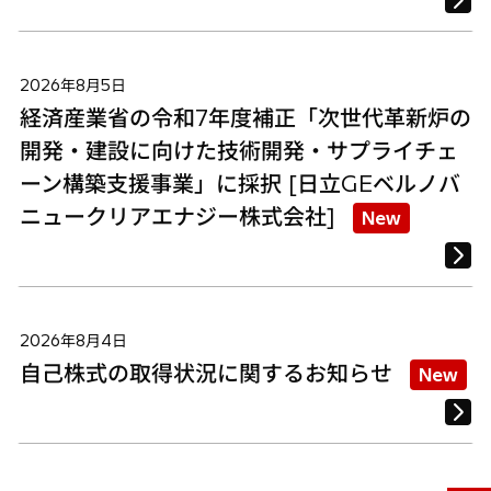
2026年8月5日
経済産業省の令和7年度補正「次世代革新炉の
開発・建設に向けた技術開発・サプライチェ
ーン構築支援事業」に採択 [日立GEベルノバ
ニュークリアエナジー株式会社]
New
2026年8月4日
自己株式の取得状況に関するお知らせ
New