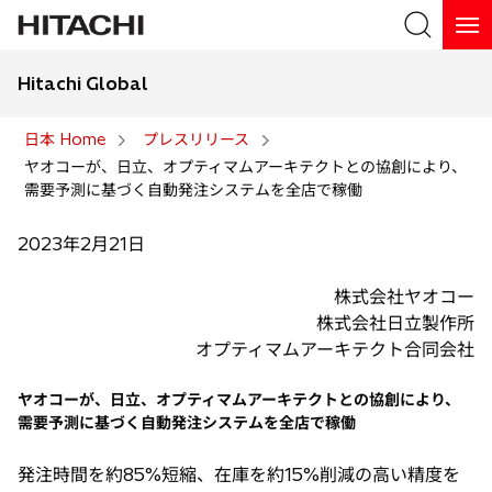
Hitachi Global
検索
日本 Home
プレスリリース
ヤオコーが、日立、オプティマムアーキテクトとの協創により、
検索
需要予測に基づく自動発注システムを全店で稼働
2023年2月21日
株式会社ヤオコー
株式会社日立製作所
オプティマムアーキテクト合同会社
ヤオコーが、日立、オプティマムアーキテクトとの協創により、
需要予測に基づく自動発注システムを全店で稼働
発注時間を約85%短縮、在庫を約15%削減の高い精度を