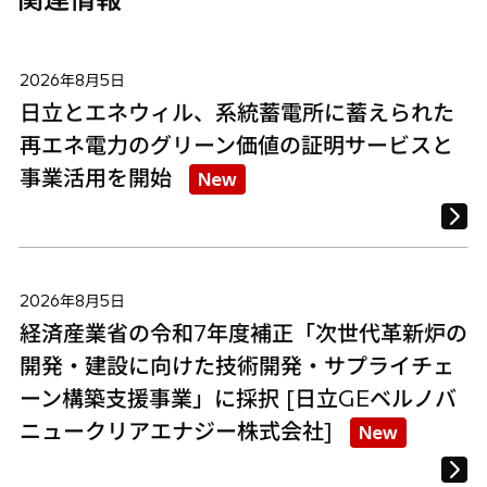
2026年8月5日
日立とエネウィル、系統蓄電所に蓄えられた
再エネ電力のグリーン価値の証明サービスと
事業活用を開始
New
2026年8月5日
経済産業省の令和7年度補正「次世代革新炉の
開発・建設に向けた技術開発・サプライチェ
ーン構築支援事業」に採択 [日立GEベルノバ
ニュークリアエナジー株式会社]
New